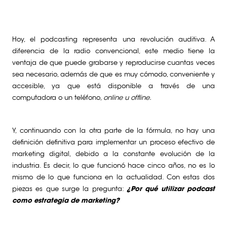
Hoy, el podcasting representa una revolución auditiva. A
diferencia de la radio convencional, este medio tiene la
ventaja de que puede grabarse y reproducirse cuantas veces
sea necesario, además de que es muy cómodo, conveniente y
accesible, ya que está disponible a través de una
computadora o un teléfono,
online u offline.
Y, continuando con la otra parte de la fórmula, no hay una
definición definitiva para implementar un proceso efectivo de
marketing digital, debido a la constante evolución de la
industria. Es decir, lo que funcionó hace cinco años, no es lo
mismo de lo que funciona en la actualidad. Con estas dos
piezas es que surge la pregunta:
¿Por qué utilizar podcast
como estrategia de marketing?