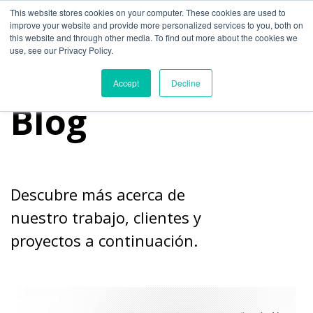
This website stores cookies on your computer. These cookies are used to
improve your website and provide more personalized services to you, both on
this website and through other media. To find out more about the cookies we
use, see our Privacy Policy.
Accept
Decline
Blog
Descubre más acerca de
nuestro trabajo, clientes y
proyectos a continuación.