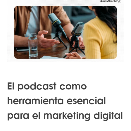
El podcast como
herramienta esencial
para el marketing digital