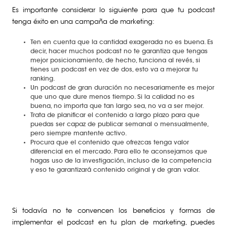
Es importante considerar lo siguiente para que tu podcast
tenga éxito en una campaña de marketing:
Ten en cuenta que la cantidad exagerada no es buena. Es
decir, hacer muchos podcast no te garantiza que tengas
mejor posicionamiento, de hecho, funciona al revés, si
tienes un podcast en vez de dos, esto va a mejorar tu
ranking.
Un podcast de gran duración no necesariamente es mejor
que uno que dure menos tiempo. Si la calidad no es
buena, no importa que tan largo sea, no va a ser mejor.
Trata de planificar el contenido a largo plazo para que
puedas ser capaz de publicar semanal o mensualmente,
pero siempre mantente activo.
Procura que el contenido que ofrezcas tenga valor
diferencial en el mercado. Para ello te aconsejamos que
hagas uso de la investigación, incluso de la competencia
y eso te garantizará contenido original y de gran valor.
Si todavía no te convencen los beneficios y formas de
implementar el podcast en tu plan de marketing, puedes