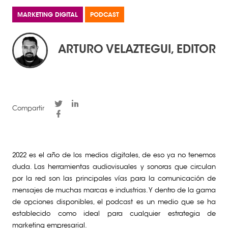
MARKETING DIGITAL
PODCAST
ARTURO VELAZTEGUI, EDITOR
Compartir
2022 es el año de los medios digitales, de eso ya no tenemos
duda. Las herramientas audiovisuales y sonoras que circulan
por la red son las principales vías para la comunicación de
mensajes de muchas marcas e industrias. Y dentro de la gama
de opciones disponibles, el podcast es un medio que se ha
establecido como ideal para cualquier estrategia de
marketing empresarial.