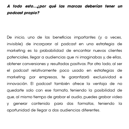
A todo esto…¿por qué las marcas deberían tener un
podcast propio?
De inicio, uno de los beneficios importantes (y a veces,
invisible) de incorporar al podcast en una estrategia de
marketing es la probabilidad de encontrar nuevos clientes
potenciales, llegar a audiencias que ni imaginabas y, de ellas,
obtener conversiones y resultados positivos. Por otro lado, al ser
el podcast relativamente poco usado en estrategias de
marketing por empresas, te garantizará exclusividad e
innovación. El podcast también ofrece la ventaja de no
quedarte solo con ese formato, teniendo la posibilidad de
que, al mismo tiempo de grabar el audio, puedes grabar video
y generar contenido para dos formatos, teniendo la
oportunidad de llegar a dos audiencias diferentes.