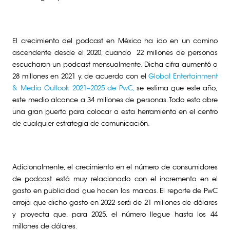
El crecimiento del podcast en México ha ido en un camino
ascendente desde el 2020, cuando 22 millones de personas
escucharon un podcast mensualmente. Dicha cifra aumentó a
28 millones en 2021 y, de acuerdo con el
Global Entertainment
& Media Outlook 2021–2025 de PwC,
se estima que este año,
este medio alcance a 34 millones de personas. Todo esto abre
una gran puerta para colocar a esta herramienta en el centro
de cualquier estrategia de comunicación.
Adicionalmente, el crecimiento en el número de consumidores
de podcast está muy relacionado con el incremento en el
gasto en publicidad que hacen las marcas. El reporte de PwC
arroja que dicho gasto en 2022 será de 21 millones de dólares
y proyecta que, para 2025, el número llegue hasta los 44
millones de dólares.