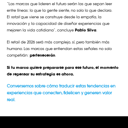
“Las marcas que lideren el futuro serán las que sepan leer
entre líneas: lo que la gente siente, no solo lo que declara.
El
retail
que viene se construye desde la empatía, la
innovación y la capacidad de diseñar experiencias que
mejoren la vida cotidiana”, concluye
Pablo Silva
.
El retail de 2026 será más complejo, sí, pero también más
humano. Las marcas que entiendan estas señales no solo
competirán:
pertenecerán
.
Si tu marca quiere prepararse para ese futuro, el momento
de repensar su estrategia es ahora.
Conversemos sobre cómo traducir estas tendencias en
experiencias que conecten, fidelicen y generen valor
r
eal.