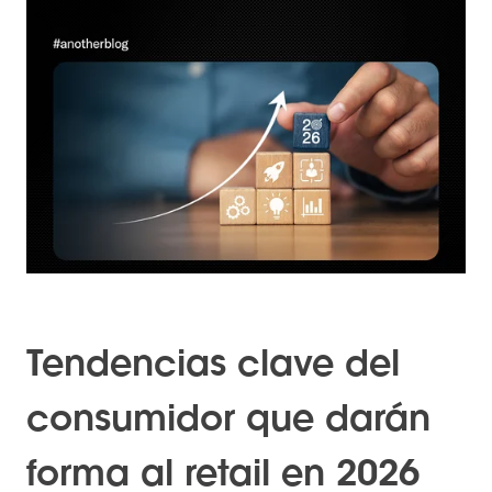
Tendencias clave del
consumidor que darán
forma al retail en 2026