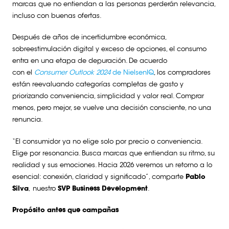
marcas que no entiendan a las personas perderán relevancia,
incluso con buenas ofertas.
Después de años de incertidumbre económica,
sobreestimulación digital y exceso de opciones, el consumo
entra en una etapa de depuración. De acuerdo
con el
Consumer Outlook 2024
de NielsenIQ
, los compradores
están reevaluando categorías completas de gasto y
priorizando conveniencia, simplicidad y valor real. Comprar
menos, pero mejor, se vuelve una decisión consciente, no una
renuncia.
“El consumidor ya no elige solo por precio o conveniencia.
Elige por resonancia. Busca marcas que entiendan su ritmo, su
realidad y sus emociones. Hacia 2026 veremos un retorno a lo
esencial: conexión, claridad y significado”, comparte
Pablo
Silva
, nuestro
SVP Business Development
.
Propósito antes que campañas