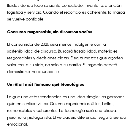
fluidas donde todo se sienta conectado: inventario, atención,
logística y servicio. Cuando el recorrido es coherente, la marca
se vuelve confiable.
Consumo responsable, sin discursos vacíos
El consumidor de 2026 será menos indulgente con la
sostenibilidad de discurso. Buscará trazabilidad, materiales
responsables y decisiones claras. Elegirá marcas que aporten
valor real a su vida, no solo a su carrito. El impacto deberá
demostrarse, no anunciarse.
Un retail más humano que tecnológico
Lo que une estas tendencias es una idea simple: las personas
quieren sentirse vistas. Quieren experiencias útiles, bellas,
responsables y coherentes. La tecnología será una aliada,
pero no la protagonista. El verdadero diferencial seguirá siendo
emocional.