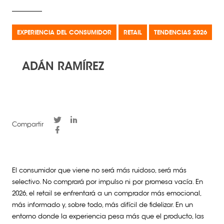
EXPERIENCIA DEL CONSUMIDOR
RETAIL
TENDENCIAS 2026
ADÁN RAMÍREZ
Compartir
El consumidor que viene no será más ruidoso, será más
selectivo. No comprará por impulso ni por promesa vacía. En
2026, el
retail
se enfrentará a un comprador más emocional,
más informado y, sobre todo, más difícil de fidelizar. En un
entorno donde la experiencia pesa más que el producto, las