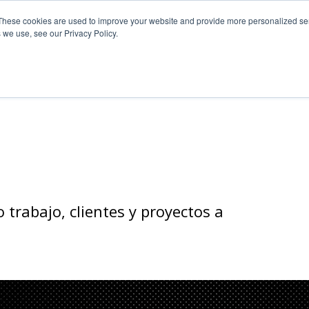
These cookies are used to improve your website and provide more personalized ser
 we use, see our Privacy Policy.
trabajo, clientes y proyectos a