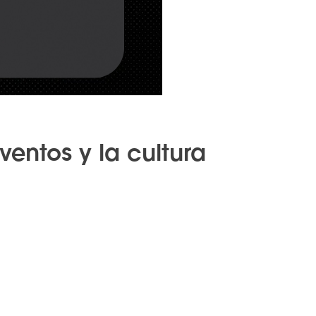
ventos y la cultura