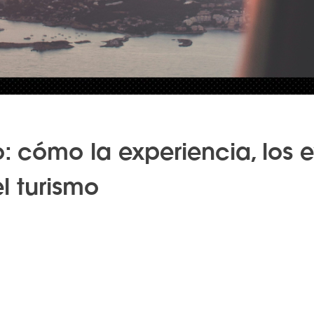
: cómo la experiencia, los e
l turismo