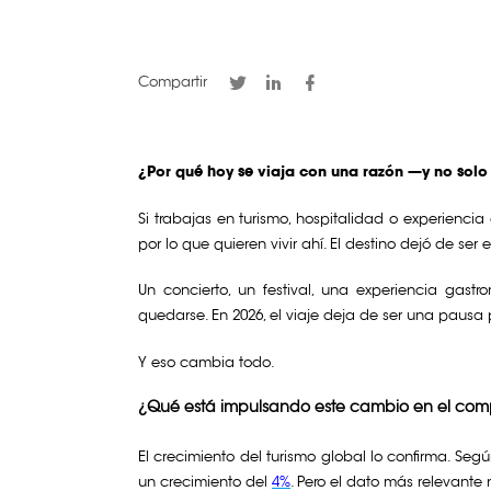
Compartir
¿Por qué hoy se viaja con una razón —y no solo
Si trabajas en turismo, hospitalidad o experienci
por lo que quieren vivir ahí. El destino dejó de ser
Un concierto, un festival, una experiencia gast
quedarse. En 2026, el viaje deja de ser una pausa
Y eso cambia todo.
¿Qué está impulsando este cambio en el comp
El crecimiento del turismo global lo confirma. Seg
un crecimiento del
4%
. Pero el dato más relevante