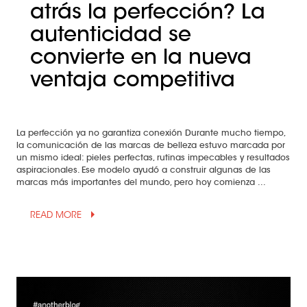
atrás la perfección? La
autenticidad se
convierte en la nueva
ventaja competitiva
La perfección ya no garantiza conexión Durante mucho tiempo,
la comunicación de las marcas de belleza estuvo marcada por
un mismo ideal: pieles perfectas, rutinas impecables y resultados
aspiracionales. Ese modelo ayudó a construir algunas de las
marcas más importantes del mundo, pero hoy comienza ...
arrow_drop_up
READ MORE