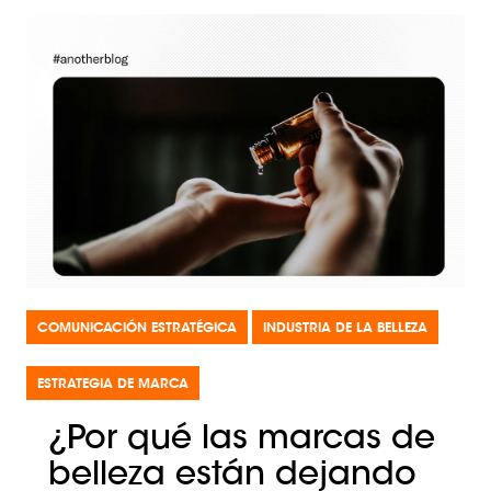
COMUNICACIÓN ESTRATÉGICA
INDUSTRIA DE LA BELLEZA
ESTRATEGIA DE MARCA
¿Por qué las marcas de
belleza están dejando