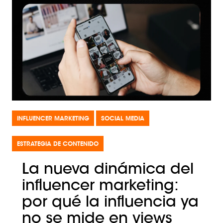
INFLUENCER MARKETING
SOCIAL MEDIA
ESTRATEGIA DE CONTENIDO
La nueva dinámica del
influencer marketing:
por qué la influencia ya
no se mide en views