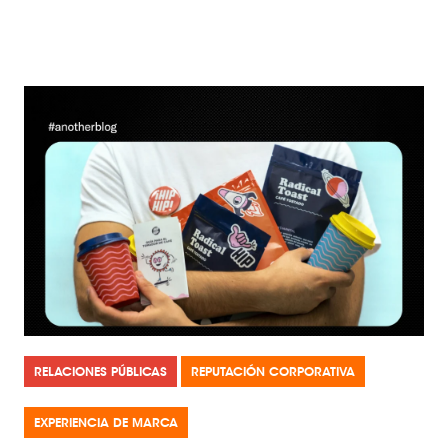
RELACIONES PÚBLICAS
REPUTACIÓN CORPORATIVA
EXPERIENCIA DE MARCA