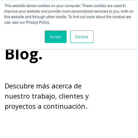
This website stores cookies on your computer. These cookies are used to
improve your website and provide more personalized services to you, both on
this website and through other media. To find out more about the cookies we
use, see our Privacy Policy.
Accept
Decline
Blog.
Descubre más acerca de
nuestro trabajo, clientes y
proyectos a continuación.