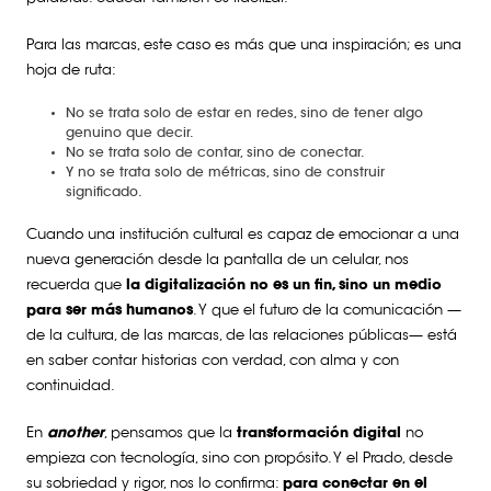
Para las marcas, este caso es más que una inspiración; es una
hoja de ruta:
No se trata solo de estar en redes, sino de tener algo
genuino que decir.
No se trata solo de contar, sino de conectar.
Y no se trata solo de métricas, sino de construir
significado.
Cuando una institución cultural es capaz de emocionar a una
nueva generación desde la pantalla de un celular, nos
recuerda que
la digitalización no es un fin, sino un medio
para ser más humanos
. Y que el futuro de la comunicación —
de la cultura, de las marcas, de las relaciones públicas— está
en saber contar historias con verdad, con alma y con
continuidad.
En
another
, pensamos que la
transformación digital
no
empieza con tecnología, sino con propósito. Y el Prado, desde
su sobriedad y rigor, nos lo confirma:
para conectar en el