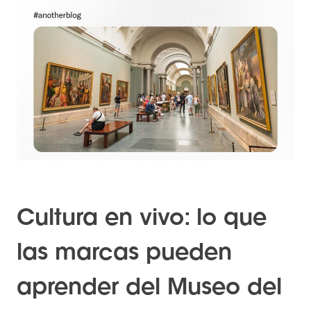
Cultura en vivo: lo que
las marcas pueden
aprender del Museo del