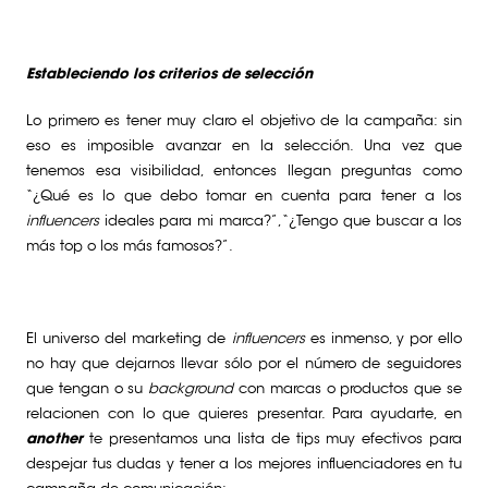
Estableciendo los criterios de selección
Lo primero es tener muy claro el objetivo de la campaña: sin
eso es imposible avanzar en la selección. Una vez que
tenemos esa visibilidad, entonces llegan preguntas como
“¿Qué es lo que debo tomar en cuenta para tener a los
influencers
ideales para mi marca?”, “¿Tengo que buscar a los
más top o los más famosos?”.
El universo del marketing de
influencers
es inmenso, y por ello
no hay que dejarnos llevar sólo por el número de seguidores
que tengan o su
background
con marcas o productos que se
relacionen con lo que quieres presentar. Para ayudarte, en
another
te presentamos una lista de tips muy efectivos para
despejar tus dudas y tener a los mejores influenciadores en tu