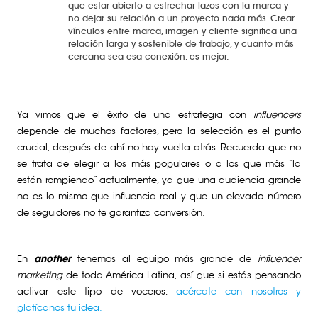
que estar abierto a estrechar lazos con la marca y
no dejar su relación a un proyecto nada más. Crear
vínculos entre marca, imagen y cliente significa una
relación larga y sostenible de trabajo, y cuanto más
cercana sea esa conexión, es mejor.
Ya vimos que el éxito de una estrategia con
influencers
depende de muchos factores, pero la selección es el punto
crucial, después de ahí no hay vuelta atrás. Recuerda que no
se trata de elegir a los más populares o a los que más “la
están rompiendo” actualmente, ya que una audiencia grande
no es lo mismo que influencia real y que un elevado número
de seguidores no te garantiza conversión.
En
another
tenemos al equipo más grande de
influencer
marketing
de toda América Latina, así que si estás pensando
activar este tipo de voceros,
acércate con nosotros y
platícanos tu idea.