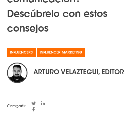
Descúbrelo con estos
consejos
INFLUENCERS
INFLUENCER MARKETING
ARTURO VELAZTEGUI, EDITOR
Compartir