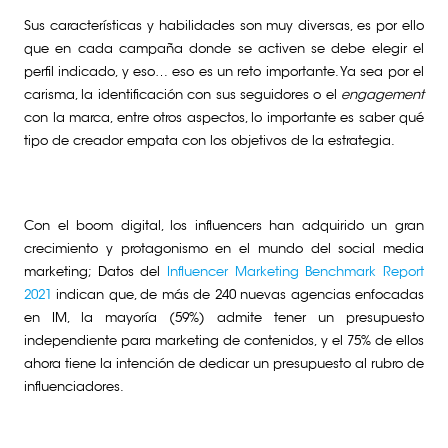
Sus características y habilidades son muy diversas, es por ello
que en cada campaña donde se activen se debe elegir el
perfil indicado, y eso… eso es un reto importante. Ya sea por el
carisma, la identificación con sus seguidores o el
engagement
con la marca, entre otros aspectos, lo importante es saber qué
tipo de creador empata con los objetivos de la estrategia.
Con el boom digital, los influencers han adquirido un gran
crecimiento y protagonismo en el mundo del social media
marketing; Datos del
Influencer Marketing Benchmark Report
2021
indican que, de más de 240 nuevas agencias enfocadas
en IM, la mayoría (59%) admite tener un presupuesto
independiente para marketing de contenidos, y el 75% de ellos
ahora tiene la intención de dedicar un presupuesto al rubro de
influenciadores.