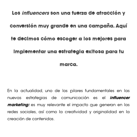
Los
influencers
son una fuerza de atracción y
conversión muy grande en una campaña. Aquí
te decimos cómo escoger a los mejores para
implementar una estrategia exitosa para tu
marca.
En la actualidad, uno de los pilares fundamentales en las
nuevas estrategias de comunicación es el
influencer
marketing:
es muy relevante el impacto que generan en las
redes sociales, así como la creatividad y originalidad en la
creación de contenidos.