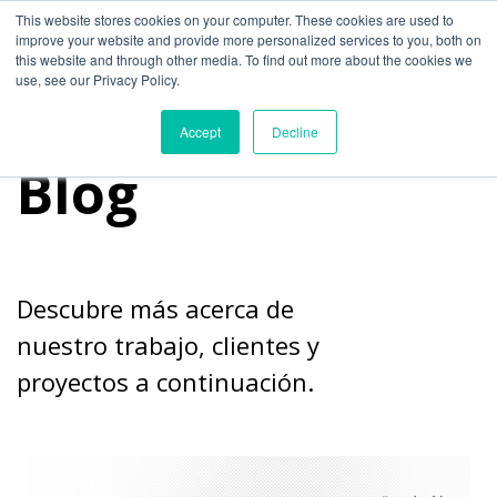
This website stores cookies on your computer. These cookies are used to
improve your website and provide more personalized services to you, both on
this website and through other media. To find out more about the cookies we
use, see our Privacy Policy.
Accept
Decline
Blog
Descubre más acerca de
nuestro trabajo, clientes y
proyectos a continuación.