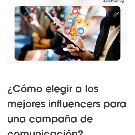
¿Cómo elegir a los
mejores influencers para
una campaña de
comunicación?