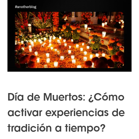
Día de Muertos: ¿Cómo
activar experiencias de
tradición a tiempo?