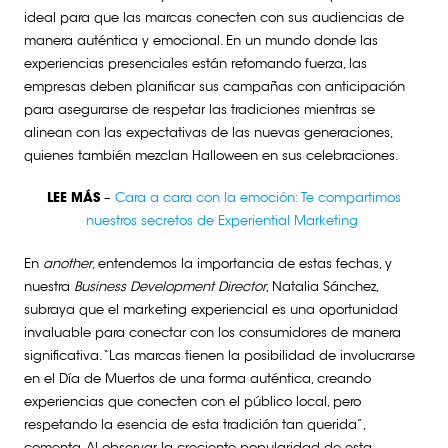
ideal para que las marcas conecten con sus audiencias de
manera auténtica y emocional. En un mundo donde las
experiencias presenciales están retomando fuerza, las
empresas deben planificar sus campañas con anticipación
para asegurarse de respetar las tradiciones mientras se
alinean con las expectativas de las nuevas generaciones,
quienes también mezclan Halloween en sus celebraciones.
LEE MÁS
–
Cara a cara con la emoción: Te compartimos
nuestros secretos de Experiential Marketing
En
another
, entendemos la importancia de estas fechas, y
nuestra
Business Development Director
, Natalia Sánchez,
subraya que el marketing experiencial es una oportunidad
invaluable para conectar con los consumidores de manera
significativa. “Las marcas tienen la posibilidad de involucrarse
en el Día de Muertos de una forma auténtica, creando
experiencias que conecten con el público local, pero
respetando la esencia de esta tradición tan querida”,