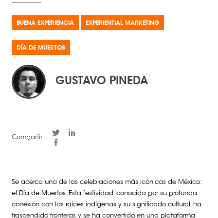
BUENA EXPERIENCIA
EXPERIENTIAL MARKETING
DÍA DE MUERTOS
GUSTAVO PINEDA
Compartir
Se acerca una de las celebraciones más icónicas de México:
el Día de Muertos. Esta festividad, conocida por su profunda
conexión con las raíces indígenas y su significado cultural, ha
trascendido fronteras y se ha convertido en una plataforma