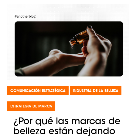
COMUNICACIÓN ESTRATÉGICA
INDUSTRIA DE LA BELLEZA
ESTRATEGIA DE MARCA
¿Por qué las marcas de
belleza están dejando