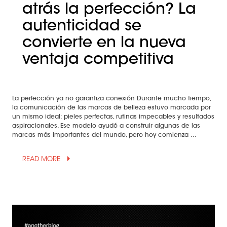
atrás la perfección? La
autenticidad se
convierte en la nueva
ventaja competitiva
La perfección ya no garantiza conexión Durante mucho tiempo,
la comunicación de las marcas de belleza estuvo marcada por
un mismo ideal: pieles perfectas, rutinas impecables y resultados
aspiracionales. Ese modelo ayudó a construir algunas de las
marcas más importantes del mundo, pero hoy comienza ...
arrow_drop_up
READ MORE