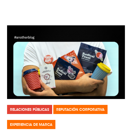
RELACIONES PÚBLICAS
REPUTACIÓN CORPORATIVA
EXPERIENCIA DE MARCA