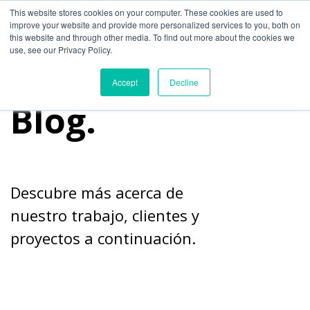
This website stores cookies on your computer. These cookies are used to
improve your website and provide more personalized services to you, both on
this website and through other media. To find out more about the cookies we
use, see our Privacy Policy.
Accept
Decline
Blog.
Descubre más acerca de
nuestro trabajo, clientes y
proyectos a continuación.