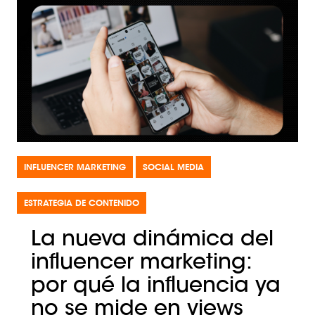
INFLUENCER MARKETING
SOCIAL MEDIA
ESTRATEGIA DE CONTENIDO
La nueva dinámica del
influencer marketing:
por qué la influencia ya
no se mide en views