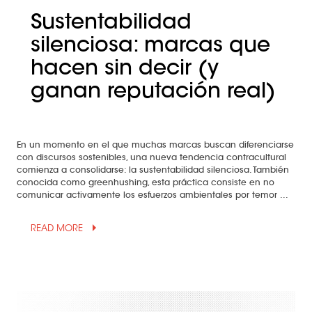
Sustentabilidad
silenciosa: marcas que
hacen sin decir (y
ganan reputación real)
En un momento en el que muchas marcas buscan diferenciarse
con discursos sostenibles, una nueva tendencia contracultural
comienza a consolidarse: la sustentabilidad silenciosa. También
conocida como greenhushing, esta práctica consiste en no
comunicar activamente los esfuerzos ambientales por temor ...
arrow_drop_up
READ MORE