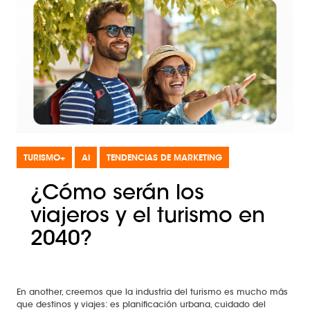
TURISMO+
AI
TENDENCIAS DE MARKETING
¿Cómo serán los
viajeros y el turismo en
2040?
En another, creemos que la industria del turismo es mucho más
que destinos y viajes: es planificación urbana, cuidado del