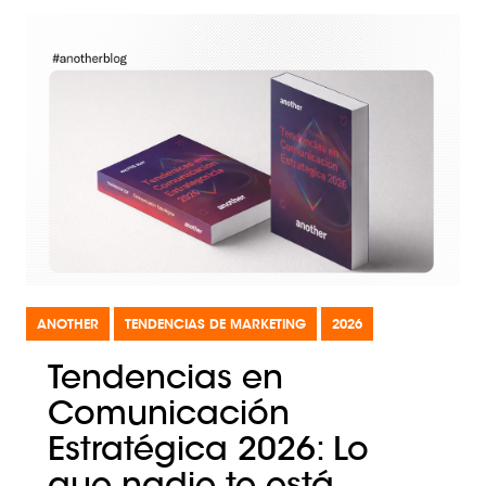
ANOTHER
TENDENCIAS DE MARKETING
2026
Tendencias en
Comunicación
Estratégica 2026: Lo