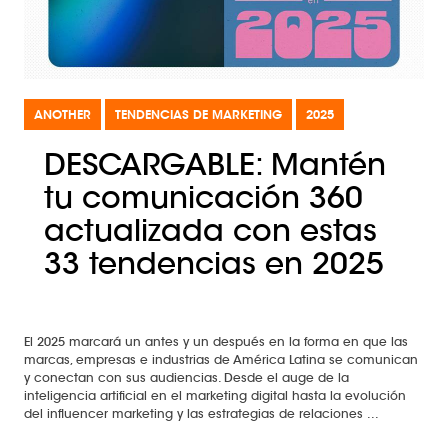
ANOTHER
TENDENCIAS DE MARKETING
2025
DESCARGABLE: Mantén
tu comunicación 360
actualizada con estas
33 tendencias en 2025
El 2025 marcará un antes y un después en la forma en que las
marcas, empresas e industrias de América Latina se comunican
y conectan con sus audiencias. Desde el auge de la
inteligencia artificial en el marketing digital hasta la evolución
del influencer marketing y las estrategias de relaciones ...