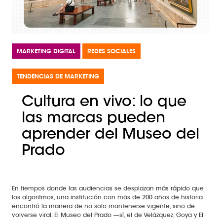
MARKETING DIGITAL
REDES SOCIALES
TENDENCIAS DE MARKETING
Cultura en vivo: lo que
las marcas pueden
aprender del Museo del
Prado
En tiempos donde las audiencias se desplazan más rápido que
los algoritmos, una institución con más de 200 años de historia
encontró la manera de no solo mantenerse vigente, sino de
volverse viral. El Museo del Prado —sí, el de Velázquez, Goya y El