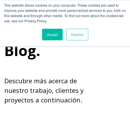
This website stores cookies on your computer. These cookies are used to
improve your website and provide more personalized services to you, both on
this website and through other media. To find out more about the cookies we
use, see our Privacy Policy.
Accept
Decline
Blog.
Descubre más acerca de
nuestro trabajo, clientes y
proyectos a continuación.