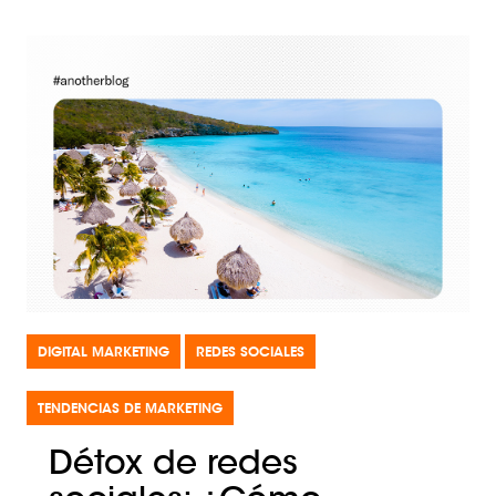
DIGITAL MARKETING
REDES SOCIALES
TENDENCIAS DE MARKETING
Détox de redes